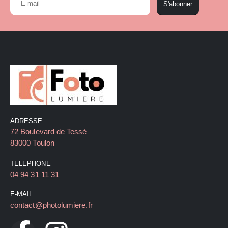
S'abonner
ADRESSE
72 Boulevard de Tessé
83000 Toulon
TELEPHONE
04 94 31 11 31
E-MAIL
contact@photolumiere.fr