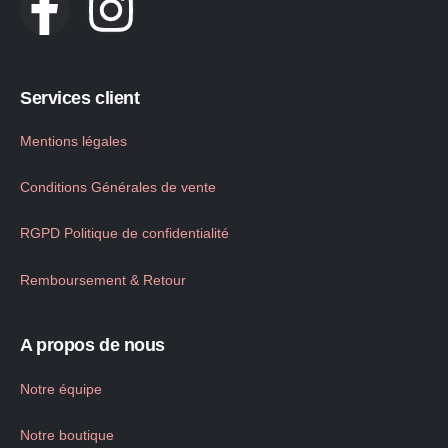
Services client
Mentions légales
Conditions Générales de vente
RGPD Politique de confidentialité
Remboursement & Retour
A propos de nous
Notre équipe
Notre boutique