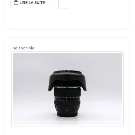
LIRE LA SUITE
Indisponible