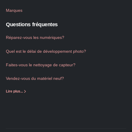
Marques
Questions fréquentes
Réparez-vous les numériques?
Quel est le délai de développement photo?
Faites-vous le nettoyage de capteur?
Vendez-vous du matériel neuf?
Lire plus...