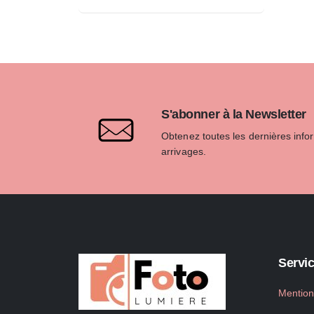
S'abonner à la Newsletter
Obtenez toutes les dernières info
arrivages.
Servic
Mention