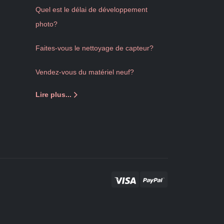
Quel est le délai de développement
photo?
Faites-vous le nettoyage de capteur?
Vendez-vous du matériel neuf?
Lire plus...