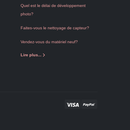
Quel est le délai de développement
photo?
Faites-vous le nettoyage de capteur?
Vendez-vous du matériel neuf?
Lire plus...