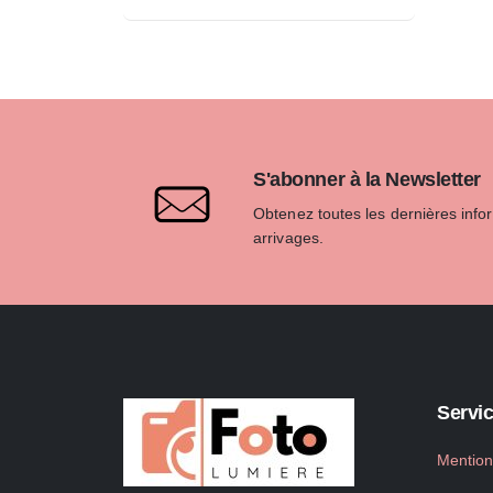
S'abonner à la Newsletter
Obtenez toutes les dernières info
arrivages.
Servic
Mention