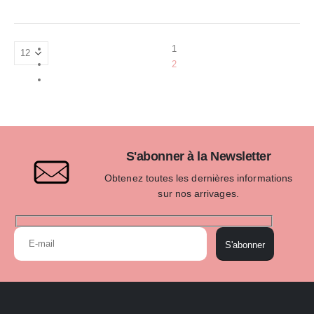
1
2
S'abonner à la Newsletter
Obtenez toutes les dernières informations
sur nos arrivages.
S'abonner