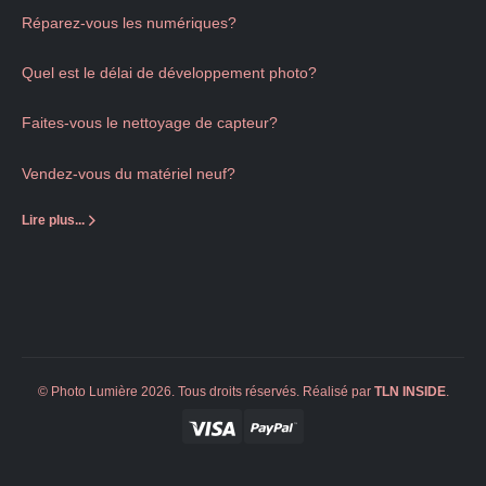
Réparez-vous les numériques?
Quel est le délai de développement photo?
Faites-vous le nettoyage de capteur?
Vendez-vous du matériel neuf?
Lire plus...
© Photo Lumière 2026. Tous droits réservés. Réalisé par
TLN
INSIDE
.