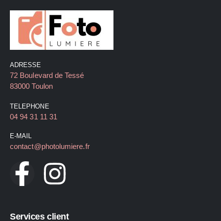
ADRESSE
72 Boulevard de Tessé
83000 Toulon
TELEPHONE
04 94 31 11 31
E-MAIL
contact@photolumiere.fr
Services client