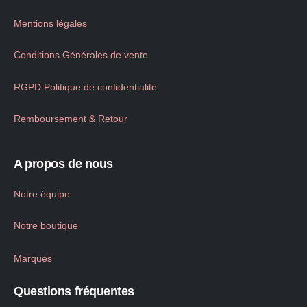
Mentions légales
Conditions Générales de vente
RGPD Politique de confidentialité
Remboursement & Retour
A propos de nous
Notre équipe
Notre boutique
Marques
Questions fréquentes