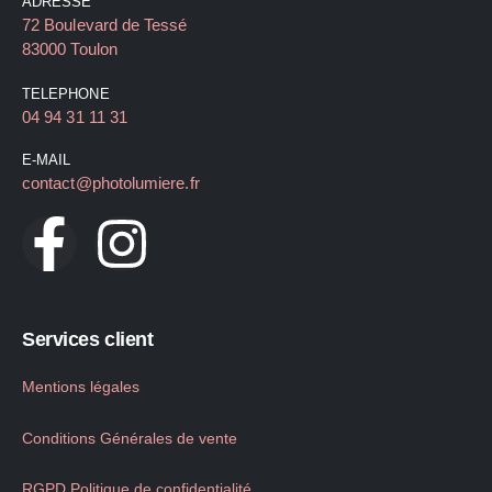
ADRESSE
72 Boulevard de Tessé
83000 Toulon
TELEPHONE
04 94 31 11 31
E-MAIL
contact@photolumiere.fr
Services client
Mentions légales
Conditions Générales de vente
RGPD Politique de confidentialité