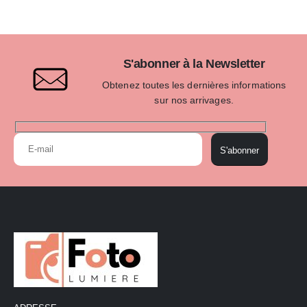
S'abonner à la Newsletter
Obtenez toutes les dernières informations
sur nos arrivages.
S'abonner