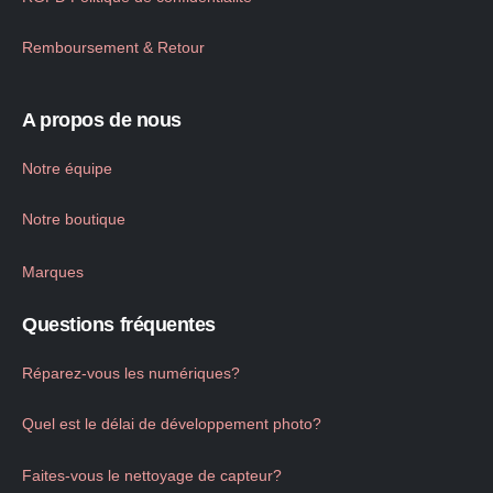
Remboursement & Retour
A propos de nous
Notre équipe
Notre boutique
Marques
Questions fréquentes
Réparez-vous les numériques?
Quel est le délai de développement photo?
Faites-vous le nettoyage de capteur?