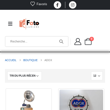
Favoris
0
ACCUEIL
BOUTIQUE
ADOX