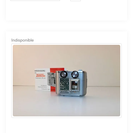
Indisponible