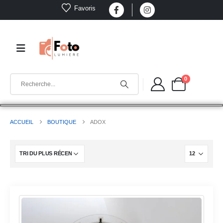
Favoris
0
ACCUEIL
BOUTIQUE
ADOX