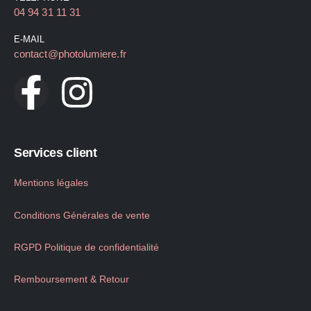
04 94 31 11 31
E-MAIL
contact@photolumiere.fr
Services client
Mentions légales
Conditions Générales de vente
RGPD Politique de confidentialité
Remboursement & Retour