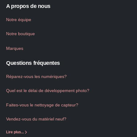
A propos de nous
Notre équipe
Notre boutique
Marques
Questions fréquentes
Réparez-vous les numériques?
Quel est le délai de développement photo?
Faites-vous le nettoyage de capteur?
Vendez-vous du matériel neuf?
Lire plus...