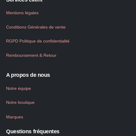
Mentions légales
Conditions Générales de vente
RGPD Politique de confidentialité
Remboursement & Retour
A propos de nous
Notre équipe
Notre boutique
Marques
Questions fréquentes