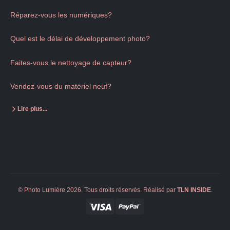
Réparez-vous les numériques?
Quel est le délai de développement photo?
Faites-vous le nettoyage de capteur?
Vendez-vous du matériel neuf?
Lire plus...
© Photo Lumière 2026. Tous droits réservés. Réalisé par
TLN
INSIDE
.