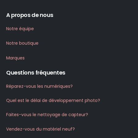
A propos de nous
Notre équipe
Notre boutique
Marques
Questions fréquentes
Réparez-vous les numériques?
Quel est le délai de développement photo?
Faites-vous le nettoyage de capteur?
Vendez-vous du matériel neuf?