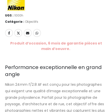
UGS :
1000h
Catégorie :
Objectifs
Produit d’occasion, 6 mois de garantie pièces et
main d’oeuvre.
Performance exceptionnelle en grand
angle
Nikon 24mm f/2.8 AF est conçu pour les photographes
qui exigent une qualité d’image exceptionnelle et une
grande polyvalence. Parfait pour la photographie de
paysage, d’architecture et de rue, cet objectif offre des
photographies nettes et vibrantes qui capturent les plus