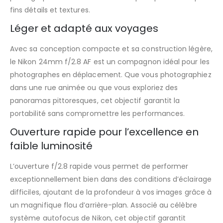
fins détails et textures.
Léger et adapté aux voyages
Avec sa conception compacte et sa construction légère,
le Nikon 24mm f/2.8 AF est un compagnon idéal pour les
photographes en déplacement. Que vous photographiez
dans une rue animée ou que vous exploriez des
panoramas pittoresques, cet objectif garantit la
portabilité sans compromettre les performances.
Ouverture rapide pour l’excellence en
faible luminosité
L’ouverture f/2.8 rapide vous permet de performer
exceptionnellement bien dans des conditions d’éclairage
difficiles, ajoutant de la profondeur à vos images grâce à
un magnifique flou d’arrière-plan. Associé au célèbre
système autofocus de Nikon, cet objectif garantit