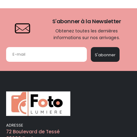
S'abonner à la Newsletter
Obtenez toutes les dernières
informations sur nos arrivages.
S'abonner
ADRESSE
72 Boulevard de Tessé