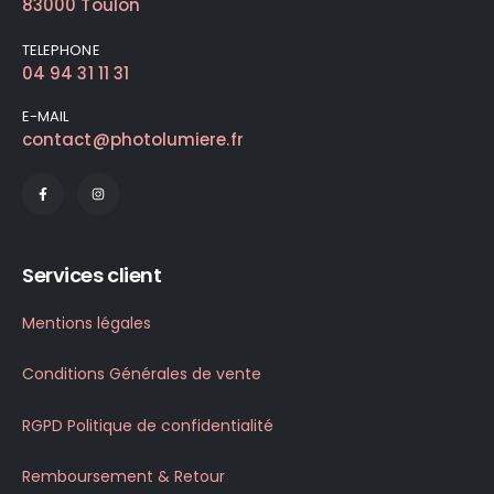
83000 Toulon
TELEPHONE
04 94 31 11 31
E-MAIL
contact@photolumiere.fr
Services client
Mentions légales
Conditions Générales de vente
RGPD Politique de confidentialité
Remboursement & Retour