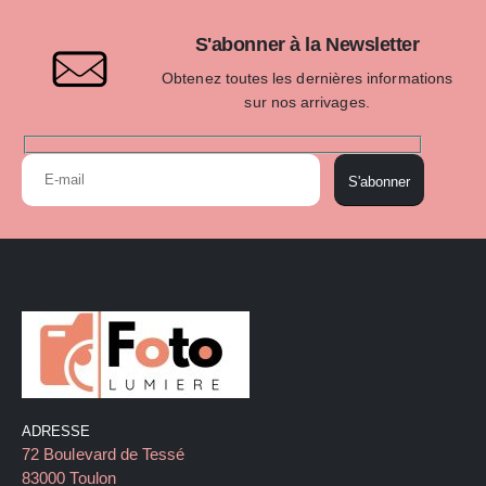
S'abonner à la Newsletter
Obtenez toutes les dernières informations
sur nos arrivages.
S'abonner
ADRESSE
72 Boulevard de Tessé
83000 Toulon