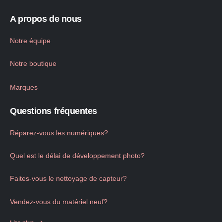
A propos de nous
Notre équipe
Notre boutique
Marques
Questions fréquentes
Réparez-vous les numériques?
Quel est le délai de développement photo?
Faites-vous le nettoyage de capteur?
Vendez-vous du matériel neuf?