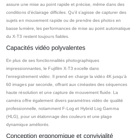
assure une mise au point rapide et précise, même dans des
conditions d’éclairage difficiles. Qu’il s’agisse de capturer des
sujets en mouvement rapide ou de prendre des photos en
basse lumière, les performances de mise au point automatique
du X-T3 restent toujours fiables.
Capacités vidéo polyvalentes
En plus de ses fonctionnalités photographiques
impressionnantes, le Fujifilm X-T3 excelle dans
l’enregistrement vidéo. Il prend en charge la vidéo 4K jusqu’à
60 images par seconde, offrant aux cinéastes des séquences
haute résolution et une capture de mouvement fluide. La
caméra offre également divers paramètres vidéo de qualité
professionnelle, notamment F-Log et Hybrid Log Gamma
(HLG), pour un étalonnage des couleurs et une plage
dynamique améliorés.
Conception ergonomique et convivialité