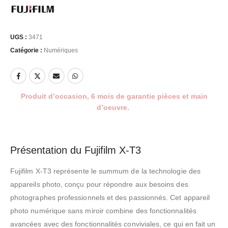
UGS :
3471
Catégorie :
Numériques
Produit d’occasion, 6 mois de garantie pièces et main
d’oeuvre.
Présentation du Fujifilm X-T3
Fujifilm X-T3 représente le summum de la technologie des
appareils photo, conçu pour répondre aux besoins des
photographes professionnels et des passionnés. Cet appareil
photo numérique sans miroir combine des fonctionnalités
avancées avec des fonctionnalités conviviales, ce qui en fait un