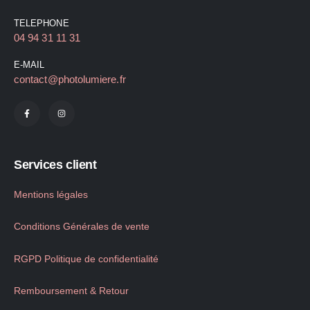
TELEPHONE
04 94 31 11 31
E-MAIL
contact@photolumiere.fr
Services client
Mentions légales
Conditions Générales de vente
RGPD Politique de confidentialité
Remboursement & Retour