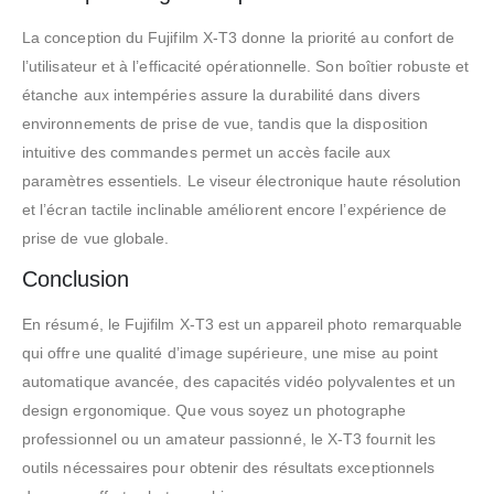
La conception du Fujifilm X-T3 donne la priorité au confort de
l’utilisateur et à l’efficacité opérationnelle. Son boîtier robuste et
étanche aux intempéries assure la durabilité dans divers
environnements de prise de vue, tandis que la disposition
intuitive des commandes permet un accès facile aux
paramètres essentiels. Le viseur électronique haute résolution
et l’écran tactile inclinable améliorent encore l’expérience de
prise de vue globale.
Conclusion
En résumé, le Fujifilm X-T3 est un appareil photo remarquable
qui offre une qualité d’image supérieure, une mise au point
automatique avancée, des capacités vidéo polyvalentes et un
design ergonomique. Que vous soyez un photographe
professionnel ou un amateur passionné, le X-T3 fournit les
outils nécessaires pour obtenir des résultats exceptionnels