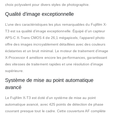
choix polyvalent pour divers styles de photographie.
Qualité d’image exceptionnelle
L’une des caractéristiques les plus remarquables du Fujifilm X-
T3 est sa qualité d’image exceptionnelle. Équipé d’un capteur
APS-C X-Trans CMOS 4 de 26,1 mégapixels, l’appareil photo
offre des images incroyablement détaillées avec des couleurs
éclatantes et un bruit minimal. Le moteur de traitement d’image
X-Processor 4 améliore encore les performances, garantissant
des vitesses de traitement rapides et une résolution d’image
supérieure.
Système de mise au point automatique
avancé
Le Fujifilm X-T3 est doté d’un système de mise au point
automatique avancé, avec 425 points de détection de phase
couvrant presque tout le cadre. Cette couverture AF complète