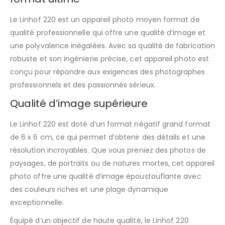
Le Linhof 220 est un appareil photo moyen format de
qualité professionnelle qui offre une qualité d’image et
une polyvalence inégalées. Avec sa qualité de fabrication
robuste et son ingénierie précise, cet appareil photo est
conçu pour répondre aux exigences des photographes
professionnels et des passionnés sérieux.
Qualité d’image supérieure
Le Linhof 220 est doté d’un format négatif grand format
de 6 x 6 cm, ce qui permet d’obtenir des détails et une
résolution incroyables. Que vous preniez des photos de
paysages, de portraits ou de natures mortes, cet appareil
photo offre une qualité d’image époustouflante avec
des couleurs riches et une plage dynamique
exceptionnelle.
Équipé d’un objectif de haute qualité, le Linhof 220