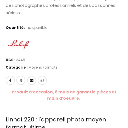
des photographes professionnels et des passionnés
sérieux.
Quantité:
Indisponible
UGS :
3445
Catégorie :
Moyens Formats
Produit d’occasion, 6 mois de garantie pièces et
main d’oeuvre.
Linhof 220 : l’appareil photo moyen
format ultime