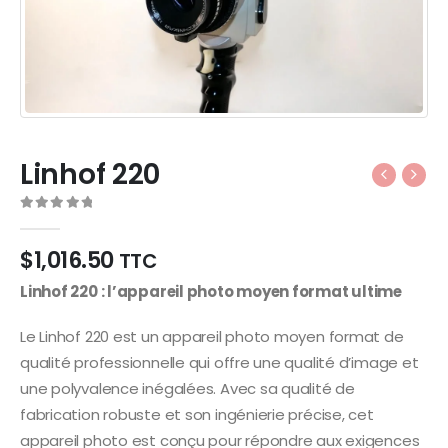
Linhof 220
0
Sur 5
$
1,016.50
TTC
Linhof 220 : l’appareil photo moyen format ultime
Le Linhof 220 est un appareil photo moyen format de
qualité professionnelle qui offre une qualité d’image et
une polyvalence inégalées. Avec sa qualité de
fabrication robuste et son ingénierie précise, cet
appareil photo est conçu pour répondre aux exigences