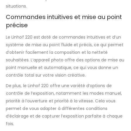
situations.
Commandes intuitives et mise au point
précise
Le Linhof 220 est doté de commandes intuitives et d’un
système de mise au point fluide et précis, ce qui permet
d’obtenir facilement la composition et la netteté
souhaitées. L’appareil photo offre des options de mise au
point manuelle et automatique, ce qui vous donne un
contrôle total sur votre vision créative.
De plus, le Linhof 220 offre une variété d’options de
contrôle de l’exposition, notamment les modes manuel,
priorité à l’ouverture et priorité à la vitesse. Cela vous
permet de vous adapter à différentes conditions
d’éclairage et de capturer l’exposition parfaite à chaque
fois.