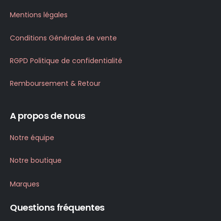
Mentions légales
Conditions Générales de vente
RGPD Politique de confidentialité
Remboursement & Retour
A propos de nous
Notre équipe
Notre boutique
Marques
Questions fréquentes