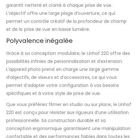
garantit netteté et clarté à chaque prise de vue.
L’objectif offre une large plage d’ouverture, ce qui
permet un contrôle créatif de la profondeur de champ
et de la prise de vue en basse lumière.
Polyvalence inégalée
Grâce à sa conception modulaire, le Linhof 220 offre des
possibilités infinies de personnalisation et d’extension.
L’appareil photo prend en charge une large gamme
d’objectifs, de viseurs et d’accessoires, ce qui vous
permet d’adapter votre configuration à vos besoins
spécifiques et à votre style de prise de vue.
Que vous préfériez filmer en studio ou sur place, le Linhof
220 est conçu pour résister aux rigueurs d’une utilisation
professionnelle. Sa construction durable et sa
conception ergonomique garantissent une manipulation
confortable et des performances fiables dans toutes les