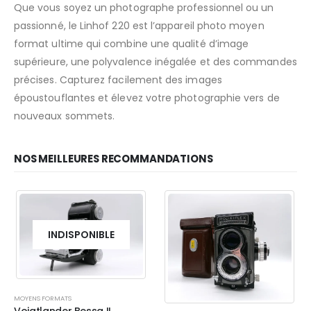
Que vous soyez un photographe professionnel ou un
passionné, le Linhof 220 est l’appareil photo moyen
format ultime qui combine une qualité d’image
supérieure, une polyvalence inégalée et des commandes
précises. Capturez facilement des images
époustouflantes et élevez votre photographie vers de
nouveaux sommets.
NOS MEILLEURES RECOMMANDATIONS
INDISPONIBLE
MOYENS FORMATS