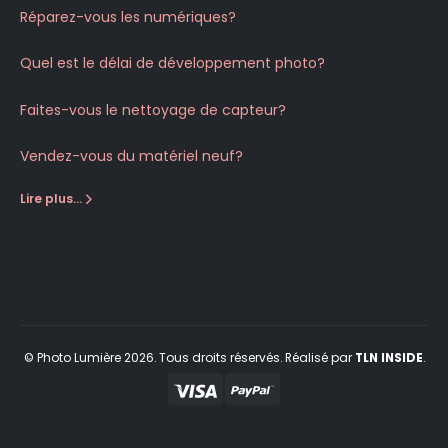
Réparez-vous les numériques?
Quel est le délai de développement photo?
Faites-vous le nettoyage de capteur?
Vendez-vous du matériel neuf?
Lire plus...
© Photo Lumière 2026. Tous droits réservés. Réalisé par
TLN
INSIDE
.