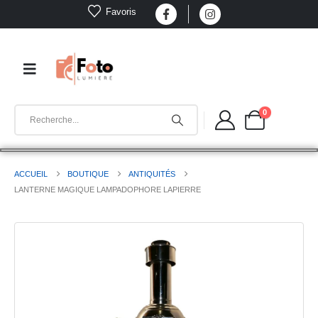
Favoris
0
ACCUEIL
BOUTIQUE
ANTIQUITÉS
LANTERNE MAGIQUE LAMPADOPHORE LAPIERRE