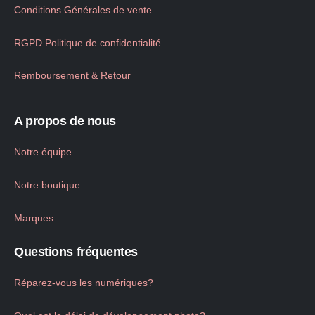
Conditions Générales de vente
RGPD Politique de confidentialité
Remboursement & Retour
A propos de nous
Notre équipe
Notre boutique
Marques
Questions fréquentes
Réparez-vous les numériques?