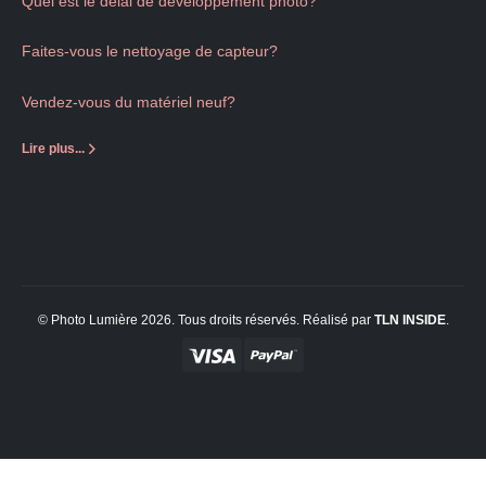
Quel est le délai de développement photo?
Faites-vous le nettoyage de capteur?
Vendez-vous du matériel neuf?
Lire plus...
© Photo Lumière 2026. Tous droits réservés. Réalisé par
TLN
INSIDE
.