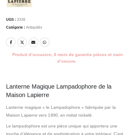
UGS :
3338
Catégorie :
Antiquités
Produit d’occasion, 6 mois de garantie pièces et main
d’oeuvre.
Lanterne Magique Lampadophore de la
Maison Lapierre
Lanterne magique « le Lampadophore » fabriquée par la
Maison Lapierre vers 1890, en métal nickelé.
Le lampadophore est une pièce unique qui apportera une
touche d’élégance et de sophistication à votre intérieur. C’est