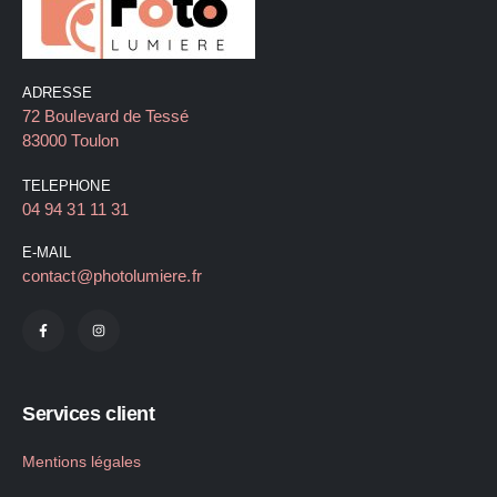
ADRESSE
72 Boulevard de Tessé
83000 Toulon
TELEPHONE
04 94 31 11 31
E-MAIL
contact@photolumiere.fr
Services client
Mentions légales