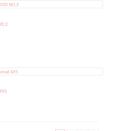
M1:2
 4X5