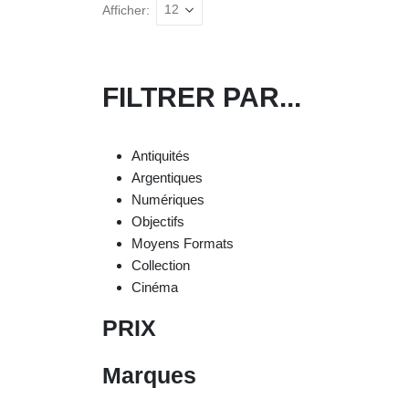
Afficher:
FILTRER PAR...
Antiquités
Argentiques
Numériques
Objectifs
Moyens Formats
Collection
Cinéma
PRIX
Marques