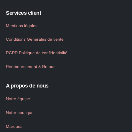
Services client
Mentions légales
Conditions Générales de vente
RGPD Politique de confidentialité
Remboursement & Retour
A propos de nous
Notre équipe
Notre boutique
Marques