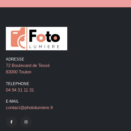
ADRESSE
72 Boulevard de Tessé
83000 Toulon
TELEPHONE
04 94 31 11 31
E-MAIL
contact@photolumiere.fr