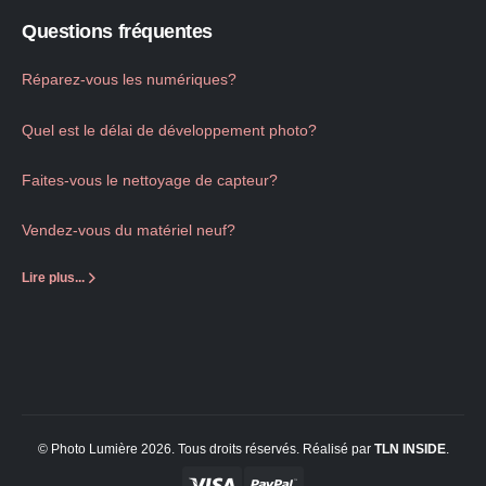
Questions fréquentes
Réparez-vous les numériques?
Quel est le délai de développement photo?
Faites-vous le nettoyage de capteur?
Vendez-vous du matériel neuf?
Lire plus...
© Photo Lumière 2026. Tous droits réservés. Réalisé par
TLN
INSIDE
.