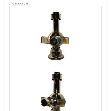
Indisponible