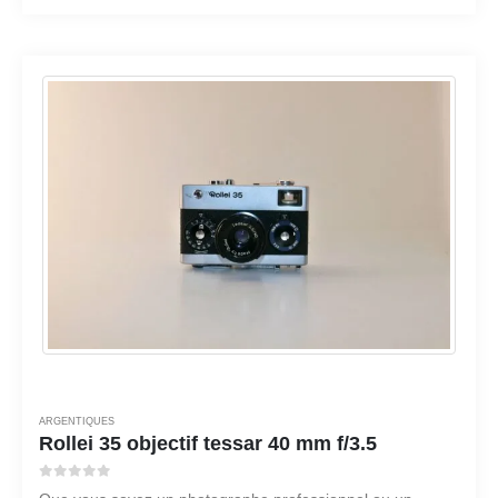
ARGENTIQUES
Rollei 35 objectif tessar 40 mm f/3.5
0
sur 5