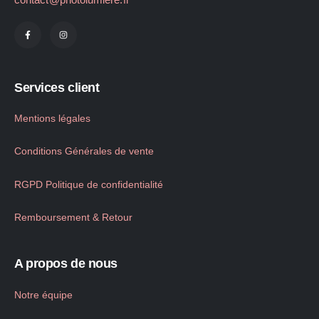
Services client
Mentions légales
Conditions Générales de vente
RGPD Politique de confidentialité
Remboursement & Retour
A propos de nous
Notre équipe