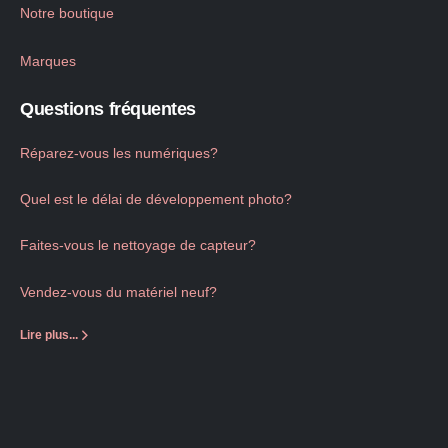
Notre boutique
Marques
Questions fréquentes
Réparez-vous les numériques?
Quel est le délai de développement photo?
Faites-vous le nettoyage de capteur?
Vendez-vous du matériel neuf?
Lire plus...