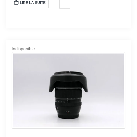
LIRE LA SUITE
Indisponible