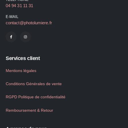
04 94 31 11 31
E-MAIL
contact@photolumiere.fr
Services client
Mentions légales
Conditions Générales de vente
RGPD Politique de confidentialité
Remboursement & Retour