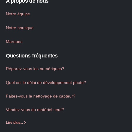
A propos de nous
Notre équipe
Notre boutique
Marques
Questions fréquentes
Réparez-vous les numériques?
Quel est le délai de développement photo?
Faites-vous le nettoyage de capteur?
Vendez-vous du matériel neuf?
Lire plus...