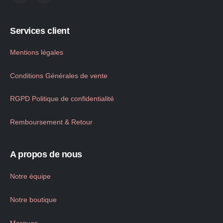
Services client
Mentions légales
Conditions Générales de vente
RGPD Politique de confidentialité
Remboursement & Retour
A propos de nous
Notre équipe
Notre boutique
Marques