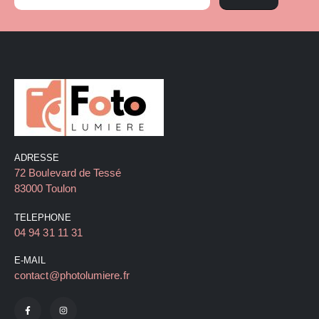
ADRESSE
72 Boulevard de Tessé
83000 Toulon
TELEPHONE
04 94 31 11 31
E-MAIL
contact@photolumiere.fr