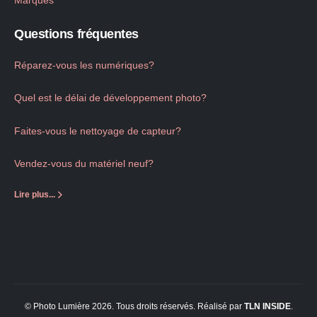
Questions fréquentes
Réparez-vous les numériques?
Quel est le délai de développement photo?
Faites-vous le nettoyage de capteur?
Vendez-vous du matériel neuf?
Lire plus...
© Photo Lumière 2026. Tous droits réservés. Réalisé par
TLN
INSIDE
.