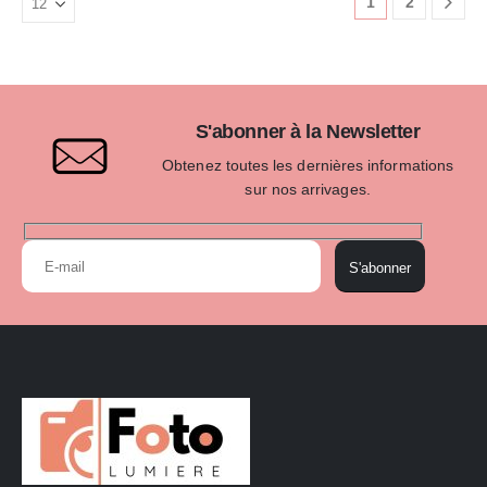
1
2
S'abonner à la Newsletter
Obtenez toutes les dernières informations
sur nos arrivages.
S'abonner