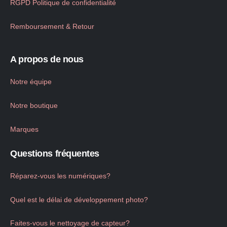
RGPD Politique de confidentialité
Remboursement & Retour
A propos de nous
Notre équipe
Notre boutique
Marques
Questions fréquentes
Réparez-vous les numériques?
Quel est le délai de développement photo?
Faites-vous le nettoyage de capteur?