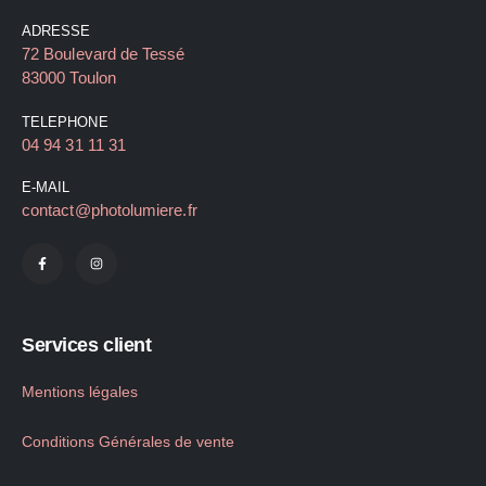
ADRESSE
72 Boulevard de Tessé
83000 Toulon
TELEPHONE
04 94 31 11 31
E-MAIL
contact@photolumiere.fr
Services client
Mentions légales
Conditions Générales de vente